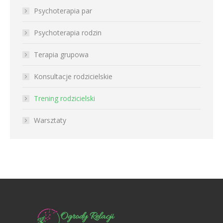
Psychoterapia par
Psychoterapia rodzin
Terapia grupowa
Konsultacje rodzicielskie
Trening rodzicielski
Warsztaty